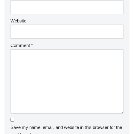
Website
Comment
*
Save my name, email, and website in this browser for the