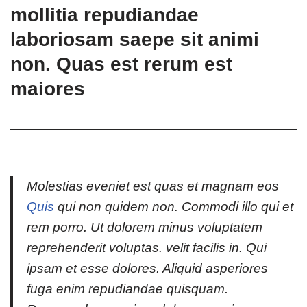
mollitia repudiandae
laboriosam saepe sit animi
non. Quas est rerum est
maiores
Molestias eveniet est quas et magnam eos
Quis
qui non quidem non. Commodi illo qui et
rem porro. Ut dolorem minus voluptatem
reprehenderit voluptas. velit facilis in. Qui
ipsam et esse dolores. Aliquid asperiores
fuga enim repudiandae quisquam.