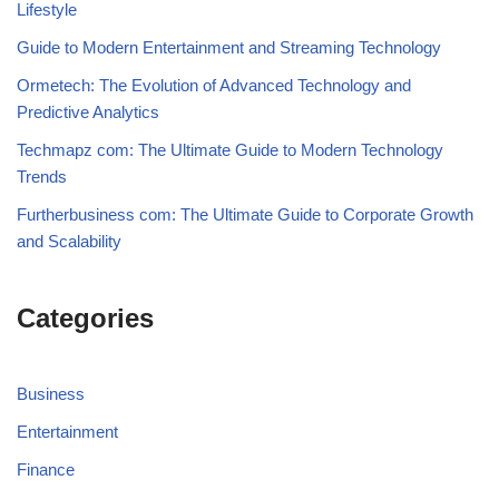
Lifestyle
Guide to Modern Entertainment and Streaming Technology
Ormetech: The Evolution of Advanced Technology and
Predictive Analytics
Techmapz com: The Ultimate Guide to Modern Technology
Trends
Furtherbusiness com: The Ultimate Guide to Corporate Growth
and Scalability
Categories
Business
Entertainment
Finance