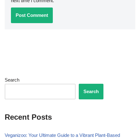
next time I comment.
Search
Search
Recent Posts
Veganizoo: Your Ultimate Guide to a Vibrant Plant-Based