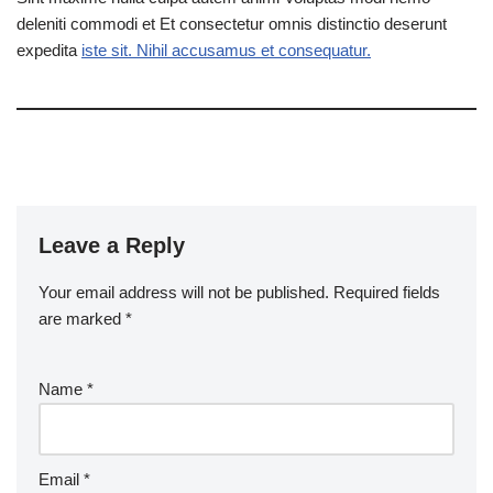
deleniti commodi et Et consectetur omnis distinctio deserunt
expedita
iste sit. Nihil accusamus et consequatur.
Leave a Reply
Your email address will not be published.
Required fields
are marked
*
Name
*
Email
*